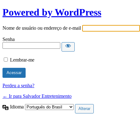
Powered by WordPress
Nome de usuário ou endereço de e-mail
Senha
Lembrar-me
Perdeu a senha?
← Ir para Salvador Entretenimento
Idioma