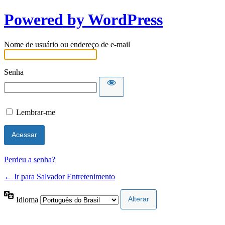
Powered by WordPress
Nome de usuário ou endereço de e-mail
Senha
Lembrar-me
Perdeu a senha?
← Ir para Salvador Entretenimento
Idioma