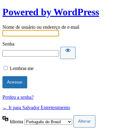
Powered by WordPress
Nome de usuário ou endereço de e-mail
Senha
Lembrar-me
Perdeu a senha?
← Ir para Salvador Entretenimento
Idioma