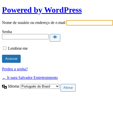
Powered by WordPress
Nome de usuário ou endereço de e-mail
Senha
Lembrar-me
Perdeu a senha?
← Ir para Salvador Entretenimento
Idioma