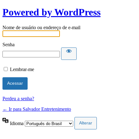
Powered by WordPress
Nome de usuário ou endereço de e-mail
Senha
Lembrar-me
Perdeu a senha?
← Ir para Salvador Entretenimento
Idioma