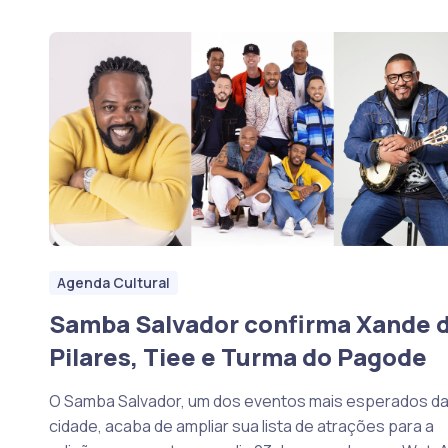
Agenda Cultural
Samba Salvador confirma Xande 
Pilares, Tiee e Turma do Pagode
O Samba Salvador, um dos eventos mais esperados d
cidade, acaba de ampliar sua lista de atrações para a