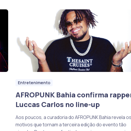
Entretenimento
AFROPUNK Bahia confirma rappe
Luccas Carlos no line-up
Aos poucos, a curadoria do AFROPUNK Bahia revela o
motivos que tornam a terceira edição do evento tão