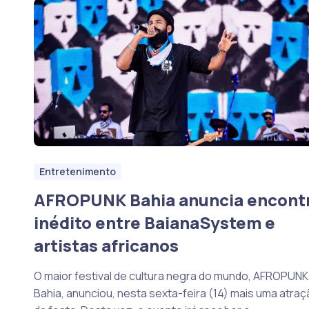
Entretenimento
AFROPUNK Bahia anuncia encont
inédito entre BaianaSystem e
artistas africanos
O maior festival de cultura negra do mundo, AFROPUNK
Bahia, anunciou, nesta sexta-feira (14) mais uma atraç