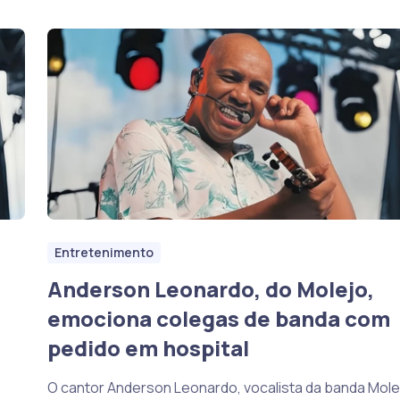
Entretenimento
Anderson Leonardo, do Molejo,
emociona colegas de banda com
pedido em hospital
O cantor Anderson Leonardo, vocalista da banda Mole