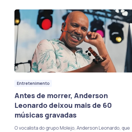
Entretenimento
Antes de morrer, Anderson
Leonardo deixou mais de 60
músicas gravadas
O vocalista do grupo Molejo, Anderson Leonardo, que