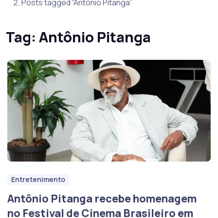
Posts tagged “Antônio Pitanga”
Tag:
Antônio Pitanga
Entretenimento
Antônio Pitanga recebe homenagem
no Festival de Cinema Brasileiro em