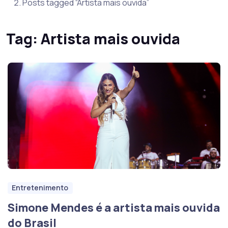
Posts tagged “Artista mais ouvida”
Tag:
Artista mais ouvida
Entretenimento
Simone Mendes é a artista mais ouvida
do Brasil