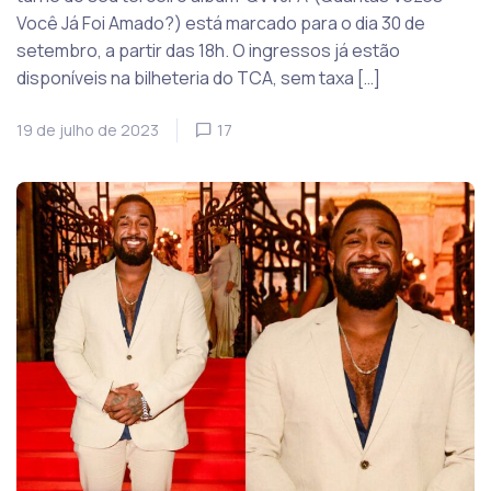
Você Já Foi Amado?) está marcado para o dia 30 de
setembro, a partir das 18h. O ingressos já estão
disponíveis na bilheteria do TCA, sem taxa […]
19 de julho de 2023
17