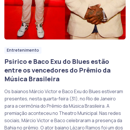
Entretenimento
Psirico e Baco Exu do Blues estão
entre os vencedores do Prêmio da
Música Brasileira
Os baianos Márcio Victor e Baco Exu do Blues estiveram
presentes, nesta quarta-feira (31), no Rio de Janeiro
para a cerimônia do Prêmio da Música Brasileira. A
premiação aconteceu no Theatro Municipal. Nas redes
sociais, Márcio Victor e Baco celebraram a presença da
Bahia no prêmio. O ator baiano Lázaro Ramos foi um dos