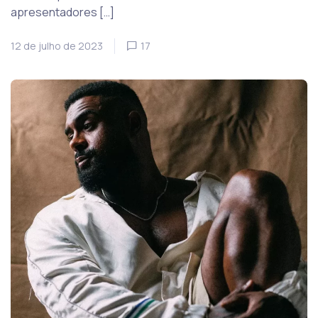
apresentadores […]
12 de julho de 2023
17