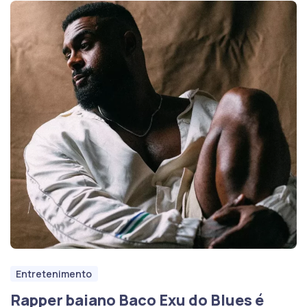
Entretenimento
Rapper baiano Baco Exu do Blues é