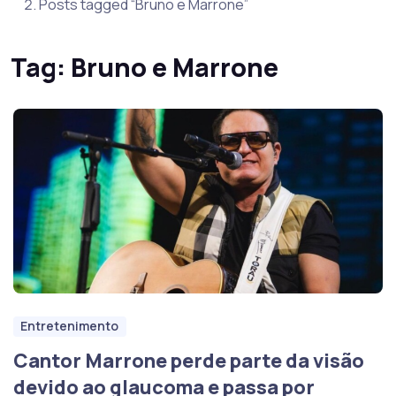
Posts tagged “Bruno e Marrone”
Tag:
Bruno e Marrone
Entretenimento
Cantor Marrone perde parte da visão
devido ao glaucoma e passa por