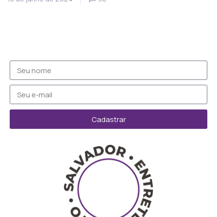
Cadastrar