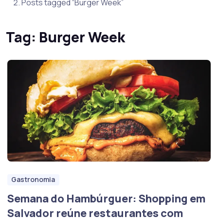
Posts tagged “Burger Week”
Tag:
Burger Week
Gastronomia
Semana do Hambúrguer: Shopping em
Salvador reúne restaurantes com