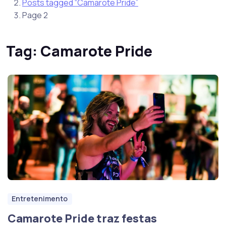
Posts tagged “Camarote Pride”
Page 2
Tag:
Camarote Pride
Entretenimento
Camarote Pride traz festas