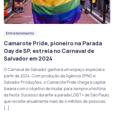
Entretenimento
Camarote Pride, pioneiro na Parada
Gay de SP, estreia no Carnaval de
Salvador em 2024
O Carnaval de Salvador ganhará um espaço especial a
partir de 2024. Com produção da Agência ZPNG e
Salvador Produções, o Camarote Pride chega à capital
baiana com o objetivo de mudar para sempre a história
da festa. Sucesso durante a parada LGBT+ de São Paulo,
que recebe anualmente mais de 4 milhões de pessoas,
[…]