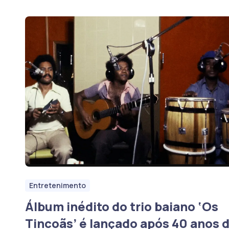
Entretenimento
Álbum inédito do trio baiano ‘Os
Tincoãs’ é lançado após 40 anos 