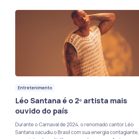
Entretenimento
Léo Santana é o 2º artista mais
ouvido do país
Durante o Carnaval de 2024, o renomado cantor Léo
Santana sacudiu o Brasil com sua energia contagiante,