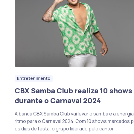
Entretenimento
CBX Samba Club realiza 10 shows
durante o Carnaval 2024
A banda CBX Samba Club vai levar o samba e a energia
ritmo para o Carnaval 2024. Com 10 shows marcados p
os dias de festa, o grupo liderado pelo cantor