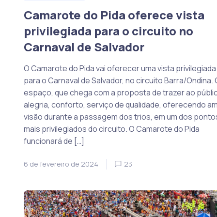
Camarote do Pida oferece vista
privilegiada para o circuito no
Carnaval de Salvador
O Camarote do Pida vai oferecer uma vista privilegiada
para o Carnaval de Salvador, no circuito Barra/Ondina. 
espaço, que chega com a proposta de trazer ao públi
alegria, conforto, serviço de qualidade, oferecendo a
visão durante a passagem dos trios, em um dos ponto
mais privilegiados do circuito. O Camarote do Pida
funcionará de […]
6 de fevereiro de 2024
23