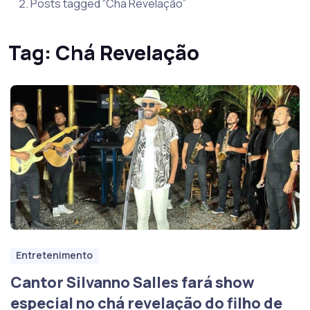
Posts tagged “Chá Revelação”
Tag:
Chá Revelação
Entretenimento
Cantor Silvanno Salles fará show
especial no chá revelação do filho de