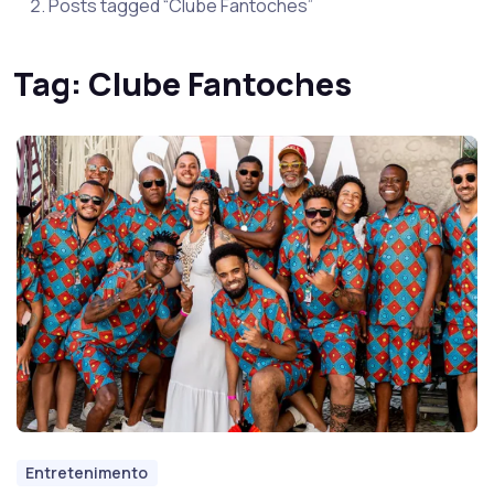
Posts tagged “Clube Fantoches”
Tag:
Clube Fantoches
Entretenimento