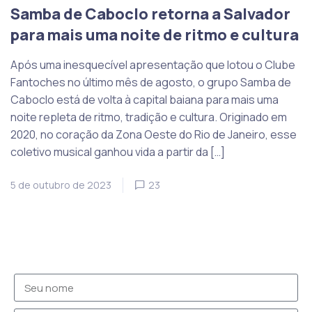
Samba de Caboclo retorna a Salvador
para mais uma noite de ritmo e cultura
Após uma inesquecível apresentação que lotou o Clube
Fantoches no último mês de agosto, o grupo Samba de
Caboclo está de volta à capital baiana para mais uma
noite repleta de ritmo, tradição e cultura. Originado em
2020, no coração da Zona Oeste do Rio de Janeiro, esse
coletivo musical ganhou vida a partir da […]
5 de outubro de 2023
23