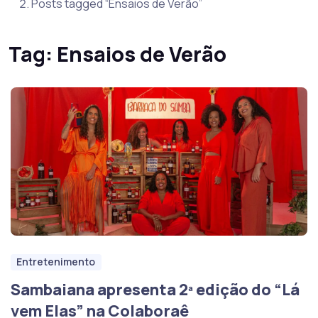
Posts tagged “Ensaios de Verão”
Tag:
Ensaios de Verão
Entretenimento
Sambaiana apresenta 2ª edição do “Lá
vem Elas” na Colaboraê