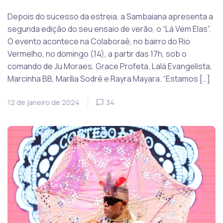
Depois do sucesso da estreia, a Sambaiana apresenta a
segunda edição do seu ensaio de verão, o “Lá Vem Elas”.
O evento acontece na Colaboraê, no bairro do Rio
Vermelho, no domingo (14), a partir das 17h, sob o
comando de Ju Moraes, Grace Profeta, Lalá Evangelista,
Marcinha BB, Marília Sodré e Rayra Mayara. “Estamos […]
12 de janeiro de 2024
34