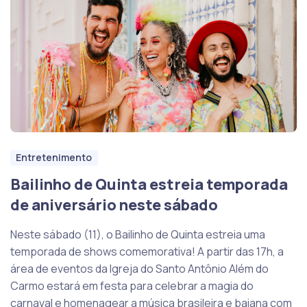
Entretenimento
Bailinho de Quinta estreia temporada
de aniversário neste sábado
Neste sábado (11), o Bailinho de Quinta estreia uma
temporada de shows comemorativa! A partir das 17h, a
área de eventos da Igreja do Santo Antônio Além do
Carmo estará em festa para celebrar a magia do
carnaval e homenagear a música brasileira e baiana com