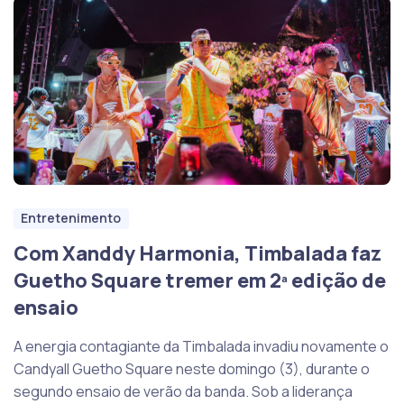
Entretenimento
Com Xanddy Harmonia, Timbalada faz
Guetho Square tremer em 2ª edição de
ensaio
A energia contagiante da Timbalada invadiu novamente o
Candyall Guetho Square neste domingo (3), durante o
segundo ensaio de verão da banda. Sob a liderança