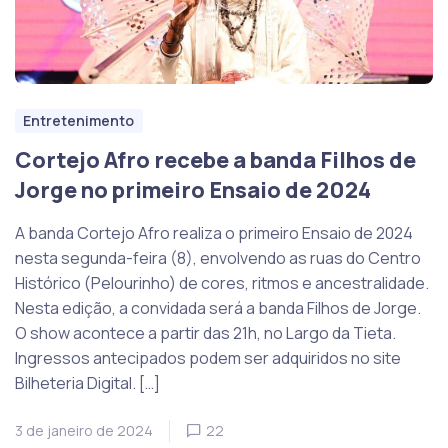
Entretenimento
Cortejo Afro recebe a banda Filhos de
Jorge no primeiro Ensaio de 2024
A banda Cortejo Afro realiza o primeiro Ensaio de 2024
nesta segunda-feira (8), envolvendo as ruas do Centro
Histórico (Pelourinho) de cores, ritmos e ancestralidade.
Nesta edição, a convidada será a banda Filhos de Jorge.
O show acontece a partir das 21h, no Largo da Tieta.
Ingressos antecipados podem ser adquiridos no site
Bilheteria Digital. […]
3 de janeiro de 2024
22