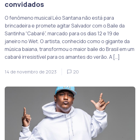
convidados
O fenômeno musical Léo Santana não está para
brincadeira e promete agitar Salvador com o Baile da
Santinha “Cabaré”, marcado para os dias 12 e 19 de
janeiro no Wet. O artista, conhecido como o gigante da
música baiana, transformou o maior baile do Brasil em um
cabaré irresistível para os amantes do verão. A […]
14 de novembro de 2023
20