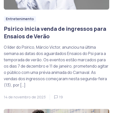
Entretenimento
Psirico inicia venda de ingressos para
Ensaios de Verão
O líder do Psirico, Márcio Victor, anunciou na última
semana as datas dos aguardados Ensaios do Psi para a
temporada de verão. Os eventos estão marcados para
os dias 7 de dezembro e 11 de janeiro, prometendo agitar
o público com uma prévia animada do Carnaval. As
vendas dos ingressos começaram nesta segunda-feira
(13), por […]
14 de novembro de 2023
19