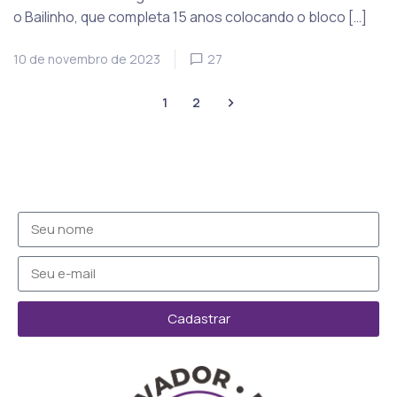
o Bailinho, que completa 15 anos colocando o bloco […]
10 de novembro de 2023
27
1
2
Cadastrar