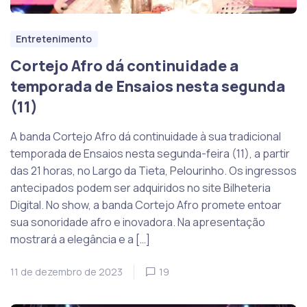
Entretenimento
Cortejo Afro dá continuidade a
temporada de Ensaios nesta segunda
(11)
A banda Cortejo Afro dá continuidade à sua tradicional
temporada de Ensaios nesta segunda-feira (11), a partir
das 21 horas, no Largo da Tieta, Pelourinho. Os ingressos
antecipados podem ser adquiridos no site Bilheteria
Digital. No show, a banda Cortejo Afro promete entoar
sua sonoridade afro e inovadora. Na apresentação
mostrará a elegância e a […]
11 de dezembro de 2023
19