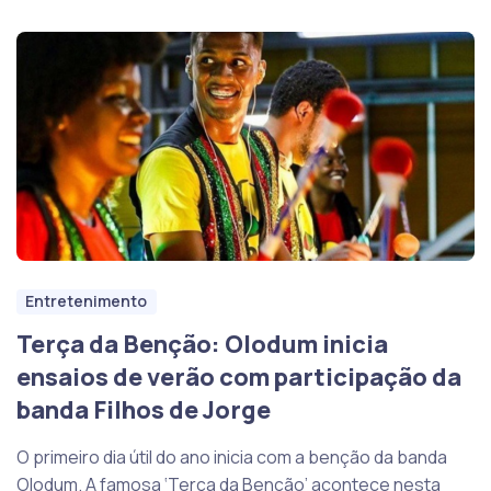
Entretenimento
Terça da Benção: Olodum inicia
ensaios de verão com participação da
banda Filhos de Jorge
O primeiro dia útil do ano inicia com a benção da banda
Olodum. A famosa ‘Terça da Benção’ acontece nesta