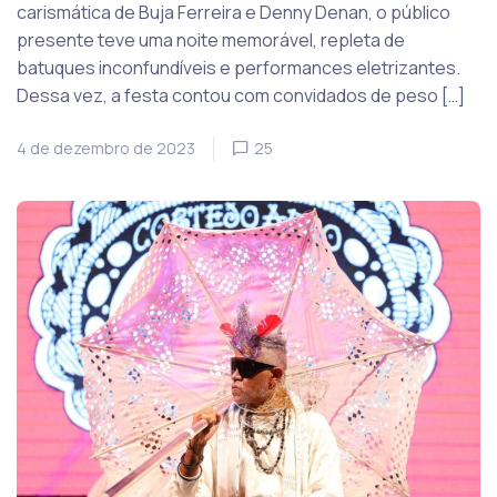
carismática de Buja Ferreira e Denny Denan, o público
presente teve uma noite memorável, repleta de
batuques inconfundíveis e performances eletrizantes.
Dessa vez, a festa contou com convidados de peso […]
4 de dezembro de 2023
25