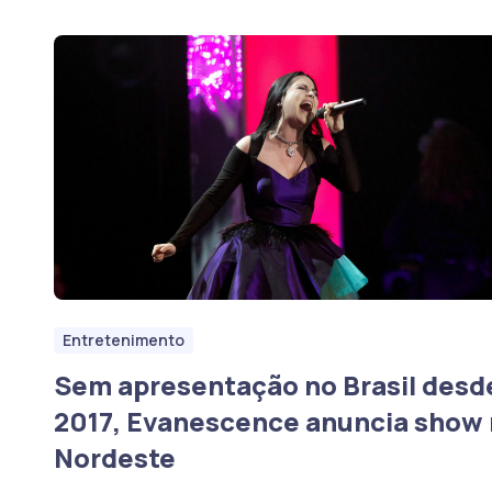
Entretenimento
Sem apresentação no Brasil desd
2017, Evanescence anuncia show
Nordeste