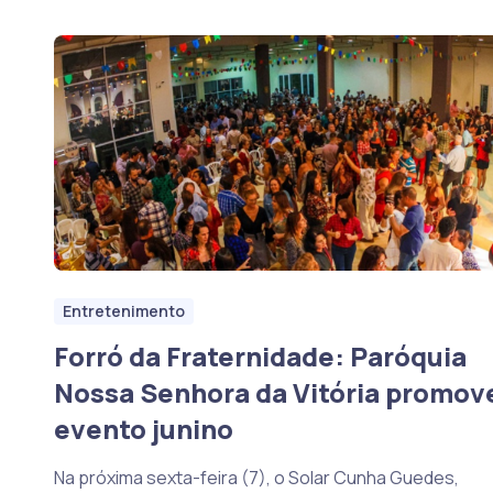
Entretenimento
Forró da Fraternidade: Paróquia
Nossa Senhora da Vitória promov
evento junino
Na próxima sexta-feira (7), o Solar Cunha Guedes,