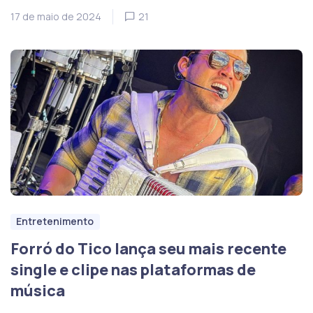
17 de maio de 2024
21
Entretenimento
Forró do Tico lança seu mais recente
single e clipe nas plataformas de
música