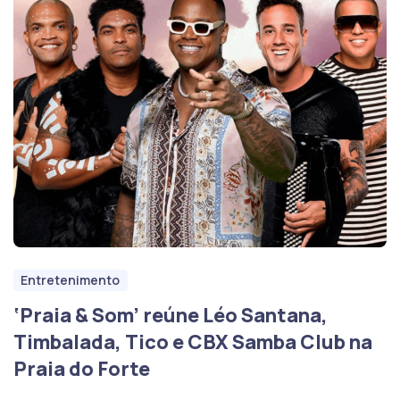
Entretenimento
‘Praia & Som’ reúne Léo Santana,
Timbalada, Tico e CBX Samba Club na
Praia do Forte