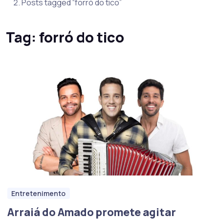
Posts tagged “forró do tico”
Tag:
forró do tico
Entretenimento
Arraiá do Amado promete agitar