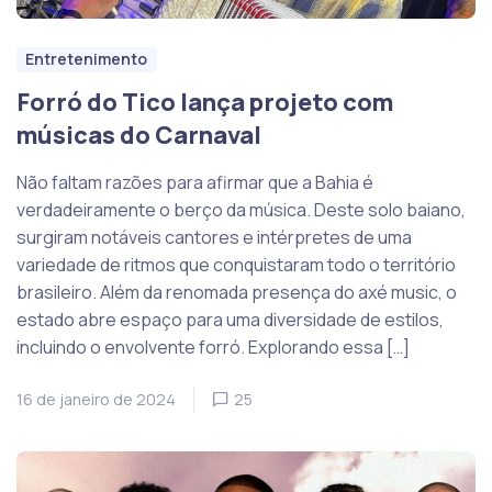
Entretenimento
Forró do Tico lança projeto com
músicas do Carnaval
Não faltam razões para afirmar que a Bahia é
verdadeiramente o berço da música. Deste solo baiano,
surgiram notáveis cantores e intérpretes de uma
variedade de ritmos que conquistaram todo o território
brasileiro. Além da renomada presença do axé music, o
estado abre espaço para uma diversidade de estilos,
incluindo o envolvente forró. Explorando essa […]
16 de janeiro de 2024
25