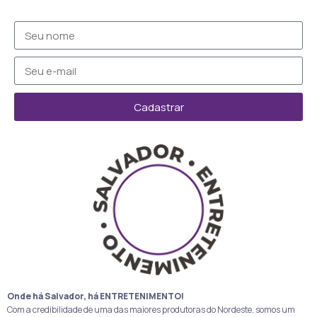
Cadastrar
Onde há Salvador, há ENTRETENIMENTO!
Com a credibilidade de uma das maiores produtoras do Nordeste, somos um