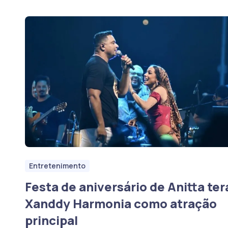
Entretenimento
Festa de aniversário de Anitta ter
Xanddy Harmonia como atração
principal