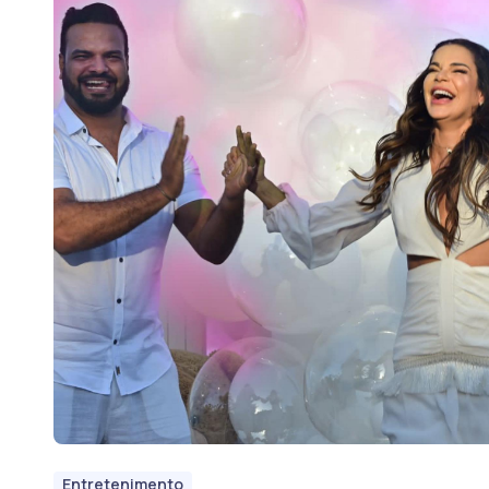
Entretenimento