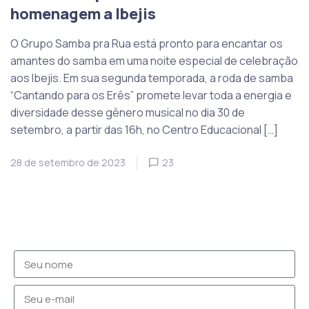
homenagem a Ibejis
O Grupo Samba pra Rua está pronto para encantar os
amantes do samba em uma noite especial de celebração
aos Ibejis. Em sua segunda temporada, a roda de samba
“Cantando para os Erês” promete levar toda a energia e
diversidade desse gênero musical no dia 30 de
setembro, a partir das 16h, no Centro Educacional […]
28 de setembro de 2023
23