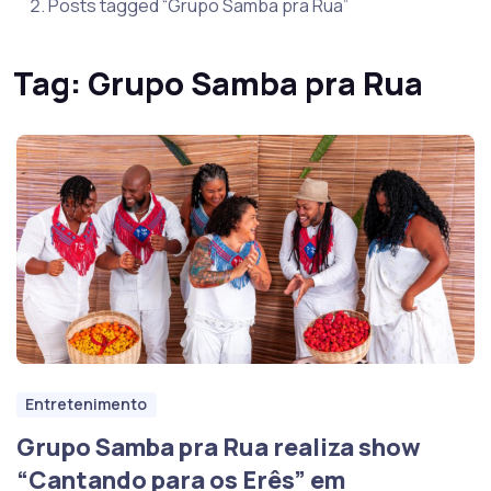
Posts tagged “Grupo Samba pra Rua”
Tag:
Grupo Samba pra Rua
Entretenimento
Grupo Samba pra Rua realiza show
“Cantando para os Erês” em