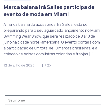
Marca baiana Irá Salles participa de
evento de moda em Miami
A marca baiana de acessórios, Irá Salles, está se
preparando para o seu aguardado lançamento no Miami
Swimming Wear Show, que será realizado de 8 a 10 de
julho na cidade norte-americana. O evento contará com
a participação de um total de 10 marcas brasileiras, e a
coleção de bolsas com listras coloridas e franjas […]
12 de julho de 2023
25