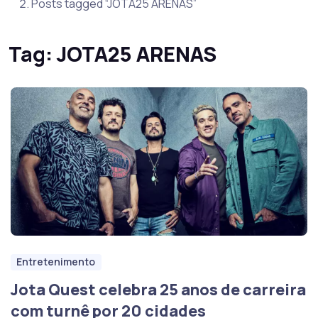
Posts tagged “JOTA25 ARENAS”
Tag:
JOTA25 ARENAS
Entretenimento
Jota Quest celebra 25 anos de carreira
com turnê por 20 cidades