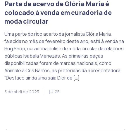
Parte de acervo de Glória Maria é
colocado à venda em curadoria de
moda circular
Uma parte do rico acerto da jornalista Glória Maria,
falecida no mês de fevereiro deste ano, está à venda na
Hug Shop, curadoria online de moda circular da relações
públicas Isabela Menezes. As primeiras peças
disponibilizadas foram de marcas nacionais, como
Animale a Cris Barros, as preferidas da apresentadora.
“Destaco ainda uma saia Dior de […]
3 de abril de 2023
25