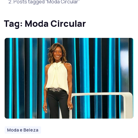
Posts tagged “Moda Circular”
Tag:
Moda Circular
Moda e Beleza