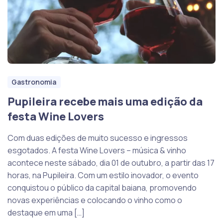
Gastronomia
Pupileira recebe mais uma edição da
festa Wine Lovers
Com duas edições de muito sucesso e ingressos
esgotados. A festa Wine Lovers – música & vinho
acontece neste sábado, dia 01 de outubro, a partir das 17
horas, na Pupileira. Com um estilo inovador, o evento
conquistou o público da capital baiana, promovendo
novas experiências e colocando o vinho como o
destaque em uma […]