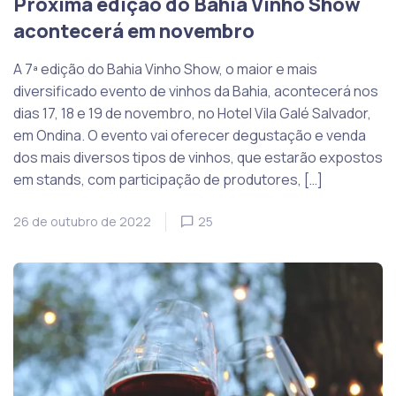
Próxima edição do Bahia Vinho Show
acontecerá em novembro
A 7ª edição do Bahia Vinho Show, o maior e mais
diversificado evento de vinhos da Bahia, acontecerá nos
dias 17, 18 e 19 de novembro, no Hotel Vila Galé Salvador,
em Ondina. O evento vai oferecer degustação e venda
dos mais diversos tipos de vinhos, que estarão expostos
em stands, com participação de produtores, […]
26 de outubro de 2022
25