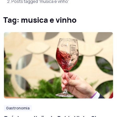
Posts tagged “musica e vinho”
Tag:
musica e vinho
Gastronomia