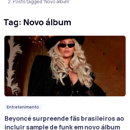
Posts tagged “Novo álbum”
Tag:
Novo álbum
Entretenimento
Beyoncé surpreende fãs brasileiros ao
incluir sample de funk em novo álbum