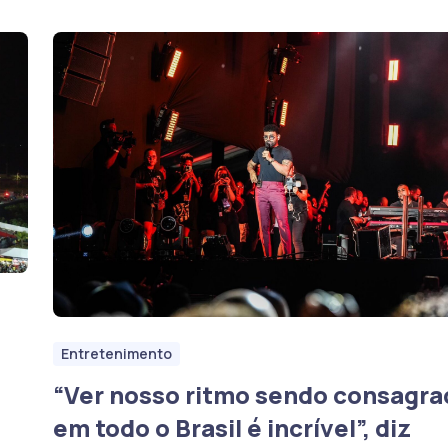
Entretenimento
“Ver nosso ritmo sendo consagra
em todo o Brasil é incrível”, diz