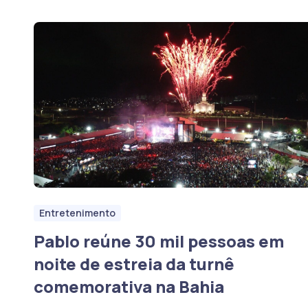
Entretenimento
Pablo reúne 30 mil pessoas em
noite de estreia da turnê
comemorativa na Bahia