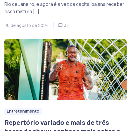
Rio de Janeiro, e agora é a vez da capital baiana receber
essa mistura […]
26 de agosto de 2024
33
Entretenimento
Repertório variado e mais de três