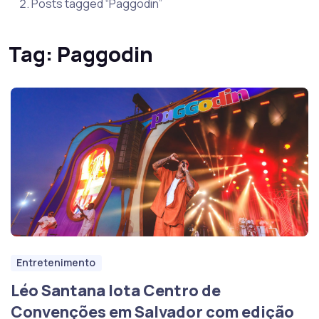
Posts tagged “Paggodin”
Tag:
Paggodin
Entretenimento
Léo Santana lota Centro de
Convenções em Salvador com edição