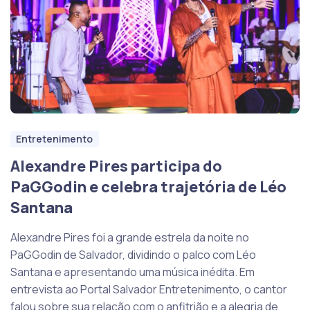
Entretenimento
Alexandre Pires participa do
PaGGodin e celebra trajetória de Léo
Santana
Alexandre Pires foi a grande estrela da noite no
PaGGodin de Salvador, dividindo o palco com Léo
Santana e apresentando uma música inédita. Em
entrevista ao Portal Salvador Entretenimento, o cantor
falou sobre sua relação com o anfitrião e a alegria de