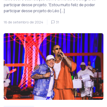
participar desse projeto. “Estou muito feliz de poder
participar desse projeto do Léo […]
16 de setembro de 2024
31