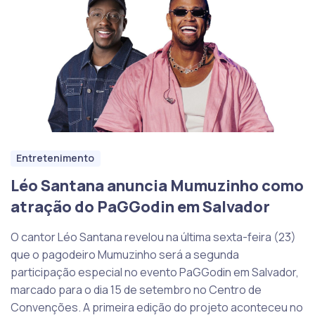
Entretenimento
Léo Santana anuncia Mumuzinho como
atração do PaGGodin em Salvador
O cantor Léo Santana revelou na última sexta-feira (23)
que o pagodeiro Mumuzinho será a segunda
participação especial no evento PaGGodin em Salvador,
marcado para o dia 15 de setembro no Centro de
Convenções. A primeira edição do projeto aconteceu no