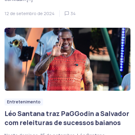
12 de setembro de 2024
34
Entretenimento
Léo Santana traz PaGGodin a Salvador
com releituras de sucessos baianos