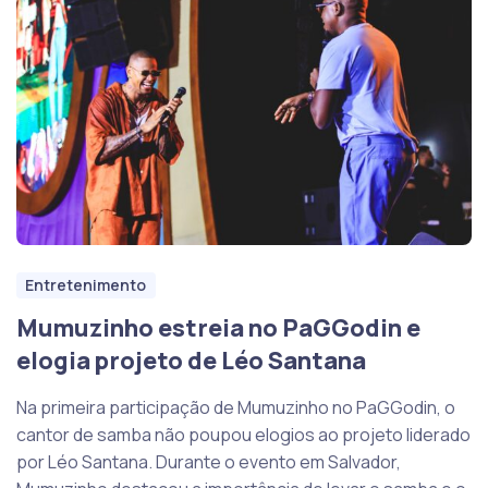
Entretenimento
Mumuzinho estreia no PaGGodin e
elogia projeto de Léo Santana
Na primeira participação de Mumuzinho no PaGGodin, o
cantor de samba não poupou elogios ao projeto liderado
por Léo Santana. Durante o evento em Salvador,