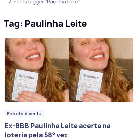
Posts tagged “Paulinha Leite”
Tag:
Paulinha Leite
Entretenimento
Ex-BBB Paulinha Leite acerta na
loteria pela 58° vez