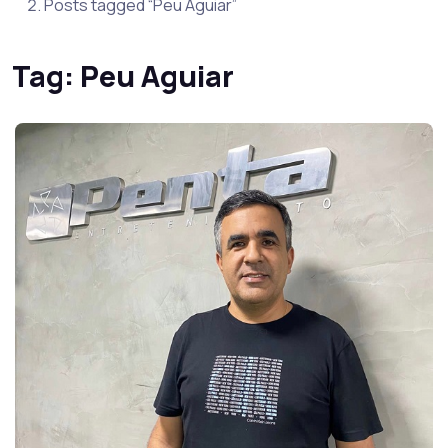
Posts tagged “Peu Aguiar”
Tag:
Peu Aguiar