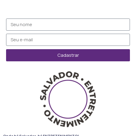
Cadastrar