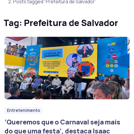
Posts tagged “Prefeitura de Salvador”
Tag:
Prefeitura de Salvador
Entretenimento
‘Queremos que o Carnaval seja mais
do que uma festa’, destaca Isaac