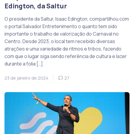
Edington, da Saltur
O presidente da Saltur, Isaac Edington, compartilhou com
o portal Salvador Entretenimento o quanto tem sido
importante o trabalho de valorização do Carnaval no
Centro. Desde 2023, o local tem recebido diversas
atrações e uma variedade de ritmos e tribos, fazendo
com que o lugar siga sendo referência de cultura e lazer
durante a folia […]
23 de janeiro de 2024
27