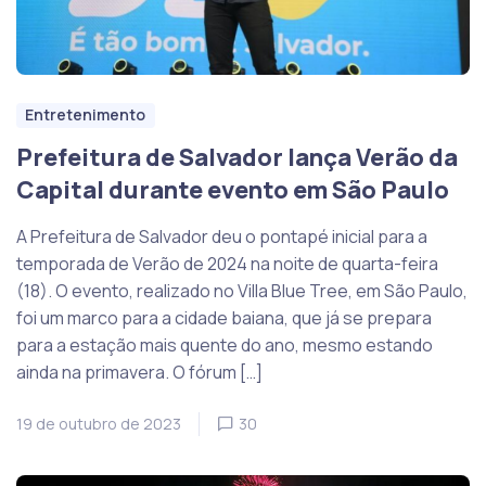
Entretenimento
Prefeitura de Salvador lança Verão da
Capital durante evento em São Paulo
A Prefeitura de Salvador deu o pontapé inicial para a
temporada de Verão de 2024 na noite de quarta-feira
(18). O evento, realizado no Villa Blue Tree, em São Paulo,
foi um marco para a cidade baiana, que já se prepara
para a estação mais quente do ano, mesmo estando
ainda na primavera. O fórum […]
19 de outubro de 2023
30