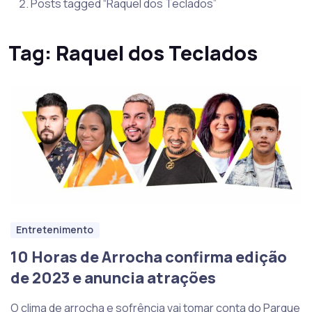
Posts tagged “Raquel dos Teclados”
Tag:
Raquel dos Teclados
Entretenimento
10 Horas de Arrocha confirma edição
de 2023 e anuncia atrações
O clima de arrocha e sofrência vai tomar conta do Parque