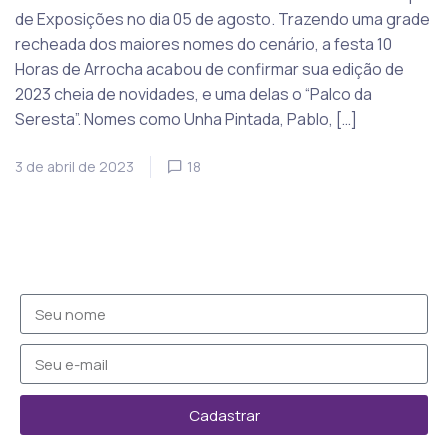
de Exposições no dia 05 de agosto. Trazendo uma grade
recheada dos maiores nomes do cenário, a festa 10
Horas de Arrocha acabou de confirmar sua edição de
2023 cheia de novidades, e uma delas o “Palco da
Seresta”. Nomes como Unha Pintada, Pablo, […]
3 de abril de 2023
18
Cadastrar