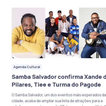
Agenda Cultural
Samba Salvador confirma Xande 
Pilares, Tiee e Turma do Pagode
O Samba Salvador, um dos eventos mais esperados d
cidade, acaba de ampliar sua lista de atrações para a