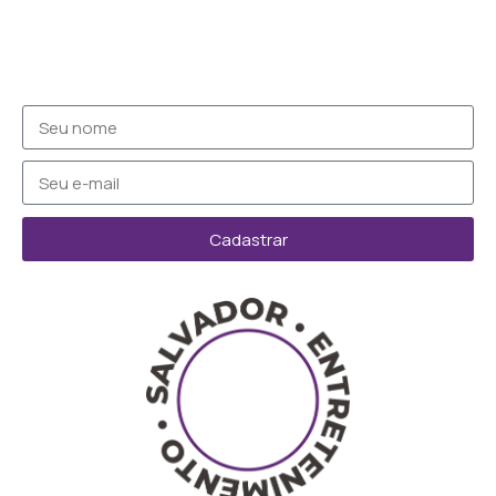
Cadastrar