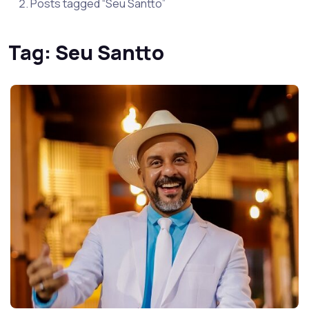
Posts tagged “Seu Santto”
Tag:
Seu Santto