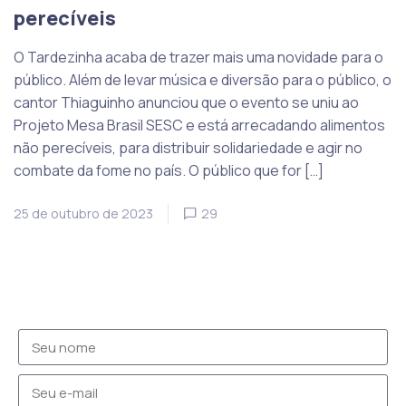
perecíveis
O Tardezinha acaba de trazer mais uma novidade para o
público. Além de levar música e diversão para o público, o
cantor Thiaguinho anunciou que o evento se uniu ao
Projeto Mesa Brasil SESC e está arrecadando alimentos
não perecíveis, para distribuir solidariedade e agir no
combate da fome no país. O público que for […]
25 de outubro de 2023
29