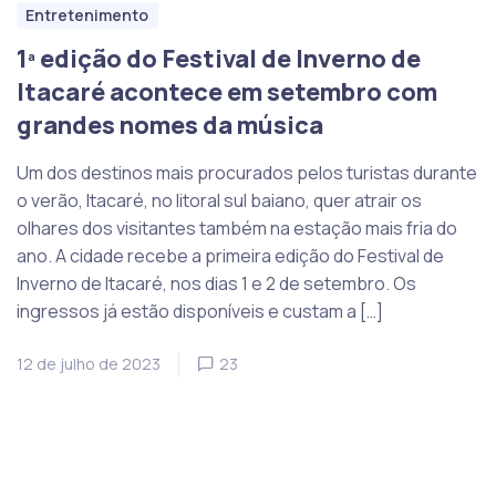
Entretenimento
1ª edição do Festival de Inverno de
Itacaré acontece em setembro com
grandes nomes da música
Um dos destinos mais procurados pelos turistas durante
o verão, Itacaré, no litoral sul baiano, quer atrair os
olhares dos visitantes também na estação mais fria do
ano. A cidade recebe a primeira edição do Festival de
Inverno de Itacaré, nos dias 1 e 2 de setembro. Os
ingressos já estão disponíveis e custam a […]
12 de julho de 2023
23