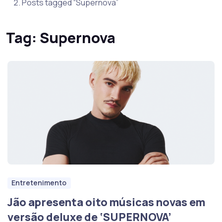
Posts tagged “Supernova”
Tag:
Supernova
Entretenimento
Jão apresenta oito músicas novas em
versão deluxe de ‘SUPERNOVA’