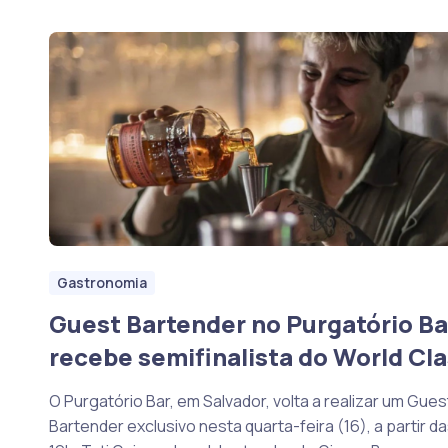
Gastronomia
Guest Bartender no Purgatório Ba
recebe semifinalista do World Cl
O Purgatório Bar, em Salvador, volta a realizar um Gues
Bartender exclusivo nesta quarta-feira (16), a partir d