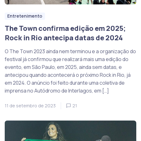
Entretenimento
The Town confirma edição em 2025;
Rock in Rio antecipa datas de 2024
O The Town 2023 ainda nem terminou e a organização do
festival já confirmou que realizará mais uma edição do
evento, em São Paulo, em 2025, ainda sem datas, e
antecipou quando acontecerá o próximo Rock in Rio, já
em 2024. O anúncio foi feito durante uma coletiva de
imprensa no Autódromo de Interlagos, em […]
11 de setembro de 2023
21