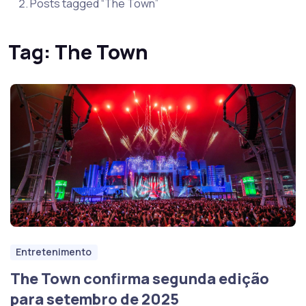
Posts tagged “The Town”
Tag:
The Town
Entretenimento
The Town confirma segunda edição
para setembro de 2025