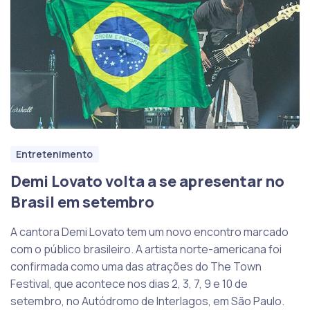
Entretenimento
Demi Lovato volta a se apresentar no
Brasil em setembro
A cantora Demi Lovato tem um novo encontro marcado
com o público brasileiro. A artista norte-americana foi
confirmada como uma das atrações do The Town
Festival, que acontece nos dias 2, 3, 7, 9 e 10 de
setembro, no Autódromo de Interlagos, em São Paulo.