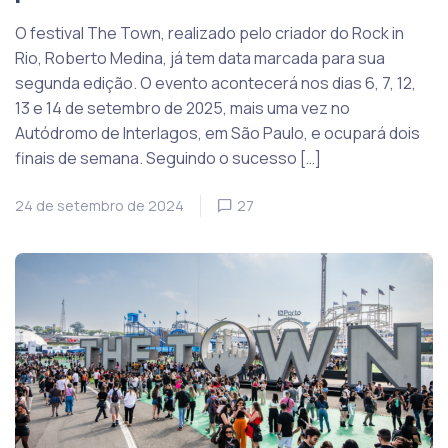
O festival The Town, realizado pelo criador do Rock in
Rio, Roberto Medina, já tem data marcada para sua
segunda edição. O evento acontecerá nos dias 6, 7, 12,
13 e 14 de setembro de 2025, mais uma vez no
Autódromo de Interlagos, em São Paulo, e ocupará dois
finais de semana. Seguindo o sucesso […]
24 de setembro de 2024
27