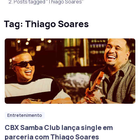
Posts tagged “Thiago Soares”
Tag:
Thiago Soares
Entretenimento
CBX Samba Club lança single em
parceria com Thiago Soares