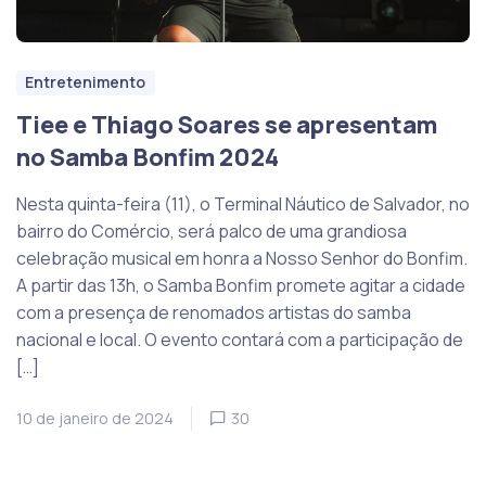
Entretenimento
Tiee e Thiago Soares se apresentam
no Samba Bonfim 2024
Nesta quinta-feira (11), o Terminal Náutico de Salvador, no
bairro do Comércio, será palco de uma grandiosa
celebração musical em honra a Nosso Senhor do Bonfim.
A partir das 13h, o Samba Bonfim promete agitar a cidade
com a presença de renomados artistas do samba
nacional e local. O evento contará com a participação de
[…]
10 de janeiro de 2024
30