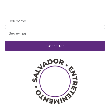
Cadastrar