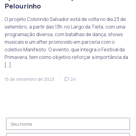
Pelourinho
O projeto Colorindo Salvador está de volta no dia 23 de
setembro, a partir das 13h, no Largo da Tieta, com uma
programação diversa, com batalhas de dança, shows
musicais e um after promovido em parceria com o
coletivo Manifesto. O evento, que integra o Festival da
Primavera, tem como objetivo reforçar a importância da
[…]
15 de setembro de 2023
24