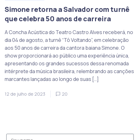
Simone retorna a Salvador com turnê
que celebra 50 anos de carreira
A Concha Acústica do Teatro Castro Alves receberá, no
dia 04 de agosto, a turnê “Tô Voltando”, em celebração
aos 50 anos de carreira da cantora baiana Simone. O
show proporcionará ao público uma experiência única,
apresentando os grandes sucessos dessa renomada
intérprete da música brasileira, relembrando as canções
marcantes lançadas ao longo de suas […]
12 de julho de 2023
20