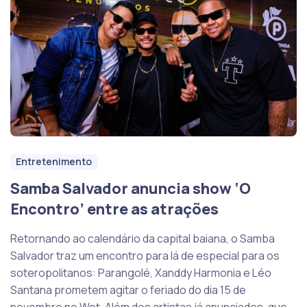
Entretenimento
Samba Salvador anuncia show ‘O
Encontro’ entre as atrações
Retornando ao calendário da capital baiana, o Samba
Salvador traz um encontro para lá de especial para os
soteropolitanos: Parangolé, Xanddy Harmonia e Léo
Santana prometem agitar o feriado do dia 15 de