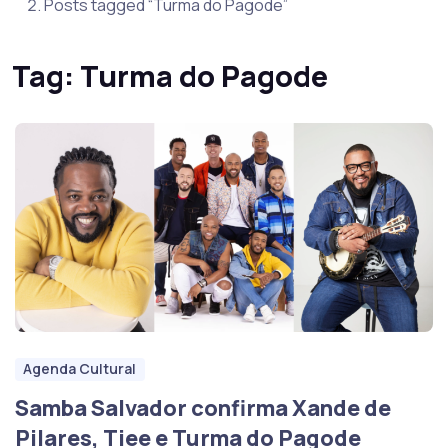
Posts tagged “Turma do Pagode”
Tag:
Turma do Pagode
Agenda Cultural
Samba Salvador confirma Xande de
Pilares, Tiee e Turma do Pagode