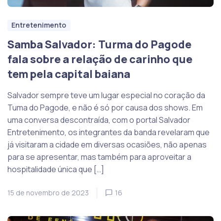
Entretenimento
Samba Salvador: Turma do Pagode
fala sobre a relação de carinho que
tem pela capital baiana
Salvador sempre teve um lugar especial no coração da
Tuma do Pagode, e não é só por causa dos shows. Em
uma conversa descontraída, com o portal Salvador
Entretenimento, os integrantes da banda revelaram que
já visitaram a cidade em diversas ocasiões, não apenas
para se apresentar, mas também para aproveitar a
hospitalidade única que […]
15 de novembro de 2023
16