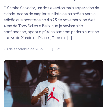
O Samba Salvador, um dos eventos mais esperados da
cidade, acaba de ampliar sua lista de atrações para a
edição que acontece no dia 23 de novembro, no Wet.
Além de Tony Salles e Belo, que já haviam sido
confirmados, agora o público também poderá curtir os
shows de Xande de Pilares, Tiee e o […]
20 de setembro de 2024
23