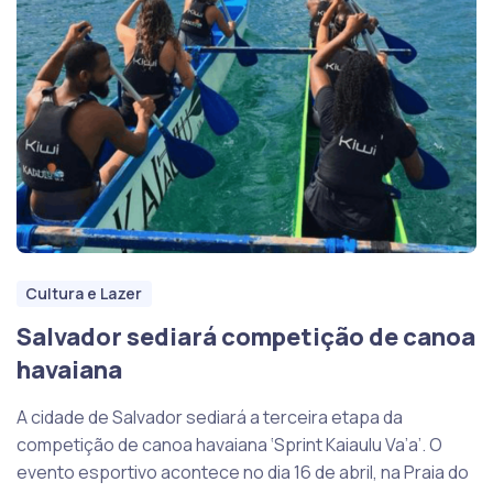
Cultura e Lazer
Salvador sediará competição de canoa
havaiana
A cidade de Salvador sediará a terceira etapa da
competição de canoa havaiana ‘Sprint Kaiaulu Va’a’. O
evento esportivo acontece no dia 16 de abril, na Praia do