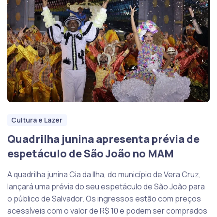
Cultura e Lazer
Quadrilha junina apresenta prévia de
espetáculo de São João no MAM
A quadrilha junina Cia da Ilha, do município de Vera Cruz,
lançará uma prévia do seu espetáculo de São João para
o público de Salvador. Os ingressos estão com preços
acessíveis com o valor de R$ 10 e podem ser comprados