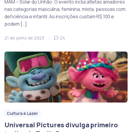
MAM – Solar do Unhão. O evento inclui atletas amadores
nas categorias masculina, feminina, mista, pessoas com
deficiência e infantil. As inscrições custam R$ 100 e
podem […]
21 de junho de 2023
24
Cultura e Lazer
Universal Pictures divulga primeiro