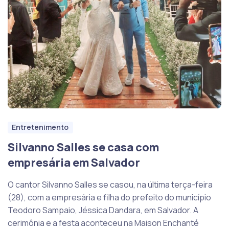
Entretenimento
Silvanno Salles se casa com
empresária em Salvador
O cantor Silvanno Salles se casou, na última terça-feira
(28), com a empresária e filha do prefeito do município
Teodoro Sampaio, Jéssica Dandara, em Salvador. A
cerimônia e a festa aconteceu na Maison Enchanté