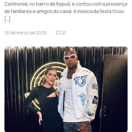
Cerimonial, no bairro de Itapuã, e contou com a presença
de familiares e amigos do casal. A música da festa ficou
[…]
30 de março de 2023
21