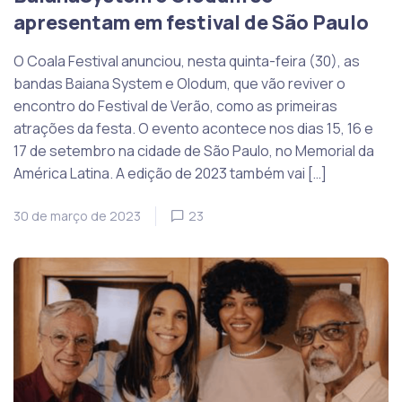
apresentam em festival de São Paulo
O Coala Festival anunciou, nesta quinta-feira (30), as
bandas Baiana System e Olodum, que vão reviver o
encontro do Festival de Verão, como as primeiras
atrações da festa. O evento acontece nos dias 15, 16 e
17 de setembro na cidade de São Paulo, no Memorial da
América Latina. A edição de 2023 também vai […]
30 de março de 2023
23