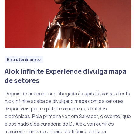
Entretenimento
Alok Infinite Experience divulga mapa
de setores
Depois de anunciar sua chegada à capital baiana, a festa
Alok Infinite acaba de divulgar o mapa com os setores
disponíveis para o público amante das batidas
eletrônicas. Pela primeira vez em Salvador, o evento, que
é assinado e de curadoria do DJ Alok, vai reunir os
maiores nomes do cenário eletrônico em uma