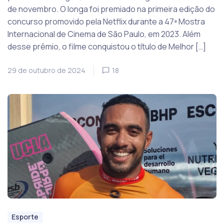
de novembro. O longa foi premiado na primeira edição do
concurso promovido pela Netflix durante a 47ª Mostra
Internacional de Cinema de São Paulo, em 2023. Além
desse prêmio, o filme conquistou o título de Melhor […]
29 de outubro de 2024
18
Esporte