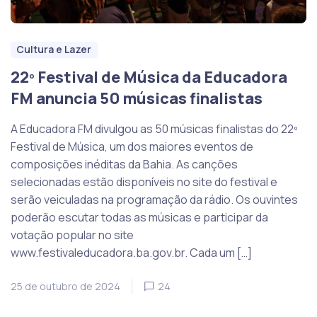
Cultura e Lazer
22º Festival de Música da Educadora
FM anuncia 50 músicas finalistas
A Educadora FM divulgou as 50 músicas finalistas do 22º
Festival de Música, um dos maiores eventos de
composições inéditas da Bahia. As canções
selecionadas estão disponíveis no site do festival e
serão veiculadas na programação da rádio. Os ouvintes
poderão escutar todas as músicas e participar da
votação popular no site
www.festivaleducadora.ba.gov.br. Cada um […]
25 de outubro de 2024
24