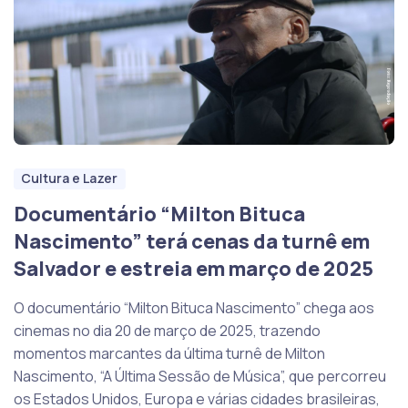
Cultura e Lazer
Documentário “Milton Bituca
Nascimento” terá cenas da turnê em
Salvador e estreia em março de 2025
O documentário “Milton Bituca Nascimento” chega aos
cinemas no dia 20 de março de 2025, trazendo
momentos marcantes da última turnê de Milton
Nascimento, “A Última Sessão de Música”, que percorreu
os Estados Unidos, Europa e várias cidades brasileiras,