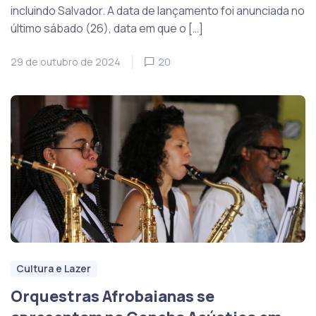
incluindo Salvador. A data de lançamento foi anunciada no
último sábado (26), data em que o […]
29 de outubro de 2024
20
Cultura e Lazer
Orquestras Afrobaianas se