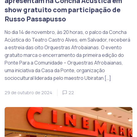
apresentam na Concha Acústica em
show gratuito com participação de
Russo Passapusso
No dia 14 de novembro, às 20 horas, o palco da Concha
Acústica do Teatro Castro Alves, em Salvador, receberá
a estreia das oito Orquestras Afrobaianas. O evento
gratuito marca o encerramento da primeira edição do
Ponte Para a Comunidade – Orquestras Afrobaianas,
uma iniciativa da Casa da Ponte, organização
sociocultural liderada pelo maestro Ubiratan […]
29 de outubro de 2024
22