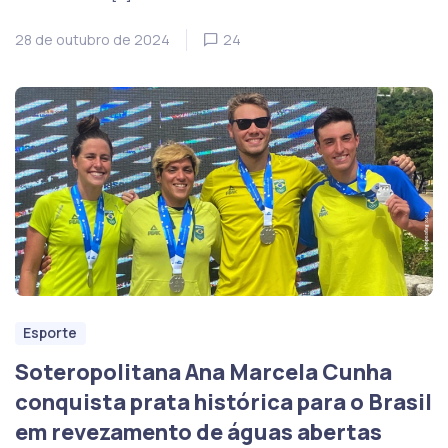
28 de outubro de 2024
24
Esporte
Soteropolitana Ana Marcela Cunha
conquista prata histórica para o Brasil
em revezamento de águas abertas