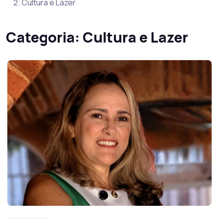
Cultura e Lazer
Categoria:
Cultura e Lazer