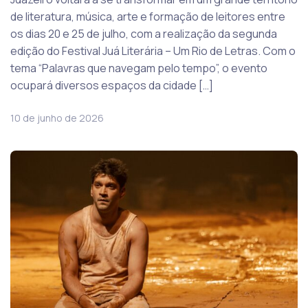
de literatura, música, arte e formação de leitores entre
os dias 20 e 25 de julho, com a realização da segunda
edição do Festival Juá Literária – Um Rio de Letras. Com o
tema “Palavras que navegam pelo tempo”, o evento
ocupará diversos espaços da cidade […]
10 de junho de 2026