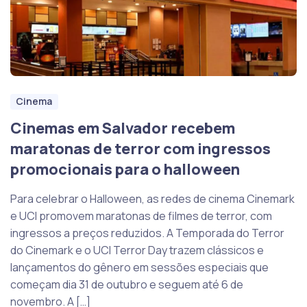
Cinema
Cinemas em Salvador recebem
maratonas de terror com ingressos
promocionais para o halloween
Para celebrar o Halloween, as redes de cinema Cinemark
e UCI promovem maratonas de filmes de terror, com
ingressos a preços reduzidos. A Temporada do Terror
do Cinemark e o UCI Terror Day trazem clássicos e
lançamentos do gênero em sessões especiais que
começam dia 31 de outubro e seguem até 6 de
novembro. A […]