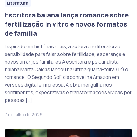
Literatura
Escritora baiana lança romance sobre
fertilização in vitro e novos formatos
de família
Inspirado em histórias reais, a autora une literatura e
sensibilidade para falar sobre fertilidade, esperança e
novos arranjos familiares A escritora e psicanalista
baiana Marta Caldas lançou na última quarta-feira (1°) o
romance “O Segundo Sol”, disponível na Amazon em
versões digital e impressa. A obra mergulha nos
sentimentos, expectativas e transformações vividas por
pessoas […]
7 de julho de 2026